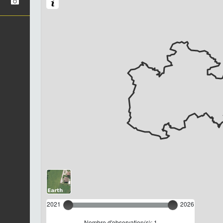
2021
2026
Nombre d'observation(s): 1