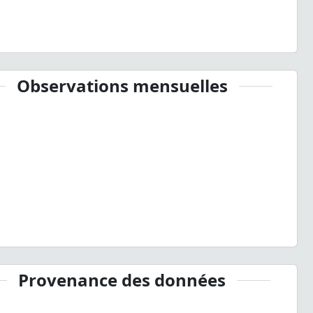
Observations mensuelles
Provenance des données