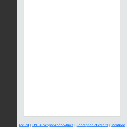
Accueil
|
LPO Auvergne-rhône-Alpes
|
Conception et crédits
|
Mentions