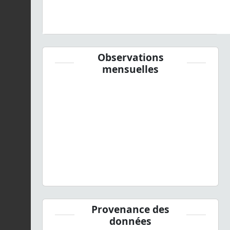
Observations
mensuelles
Provenance des
données