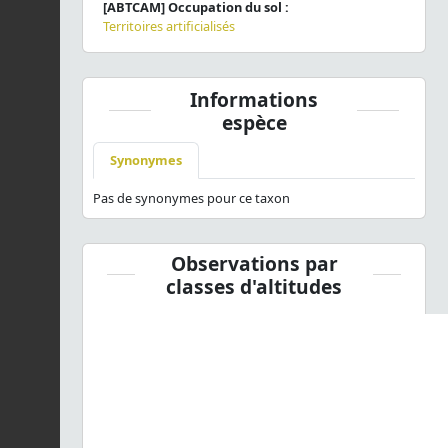
[ABTCAM] Occupation du sol :
Territoires artificialisés
Informations
espèce
Synonymes
Pas de synonymes pour ce taxon
Observations par
classes d'altitudes