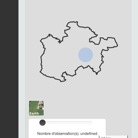
Chargement...
Nombre d'observation(s): undefined