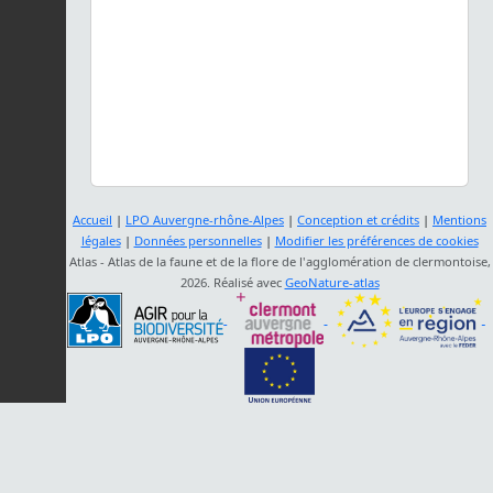
Accueil
|
LPO Auvergne-rhône-Alpes
|
Conception et crédits
|
Mentions
légales
|
Données personnelles
|
Modifier les préférences de cookies
Atlas - Atlas de la faune et de la flore de l'agglomération de clermontoise,
2026. Réalisé avec
GeoNature-atlas