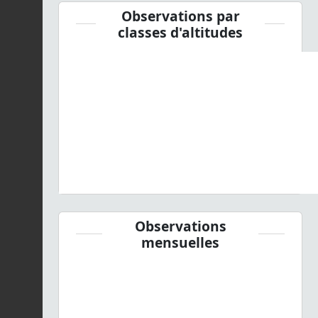
Observations par
classes d'altitudes
Observations
mensuelles