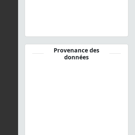
Provenance des
données