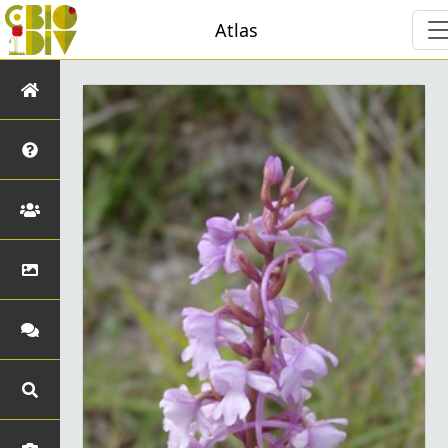
Atlas