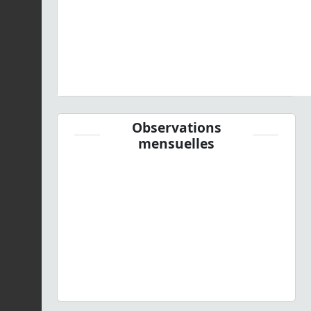
Observations
mensuelles