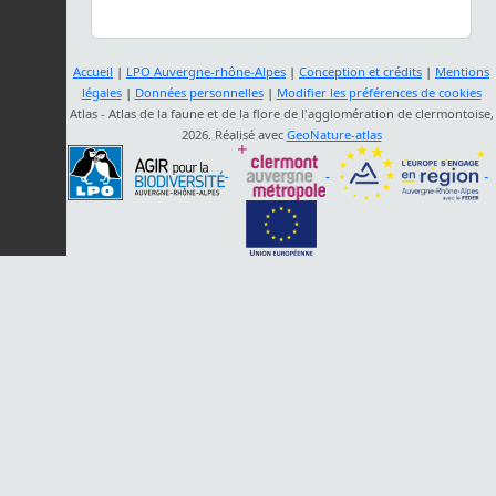
Accueil
|
LPO Auvergne-rhône-Alpes
|
Conception et crédits
|
Mentions
légales
|
Données personnelles
|
Modifier les préférences de cookies
Atlas - Atlas de la faune et de la flore de l'agglomération de clermontoise,
2026. Réalisé avec
GeoNature-atlas