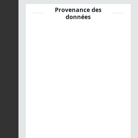
Provenance des
données