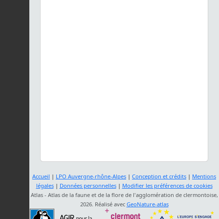
Accueil
|
LPO Auvergne-rhône-Alpes
|
Conception et crédits
|
Mentions
légales
|
Données personnelles
|
Modifier les préférences de cookies
Atlas - Atlas de la faune et de la flore de l'agglomération de clermontoise,
2026. Réalisé avec
GeoNature-atlas