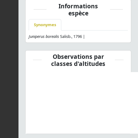
Informations
espèce
Synonymes
Juniperus borealis
Salisb., 1796 |
Observations par
classes d'altitudes