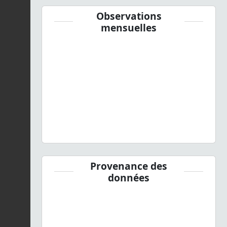
Observations
mensuelles
Provenance des
données