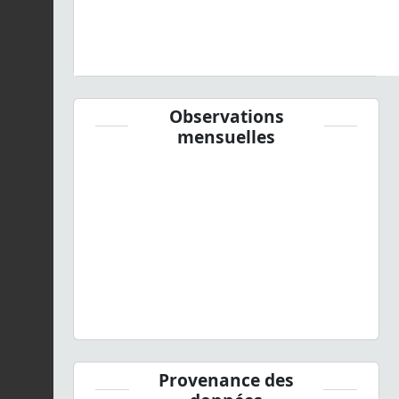
Observations
mensuelles
Provenance des