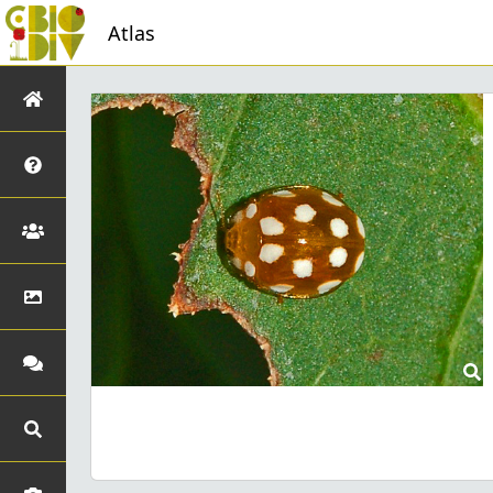
Atlas