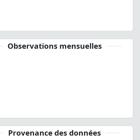
Observations mensuelles
Provenance des données