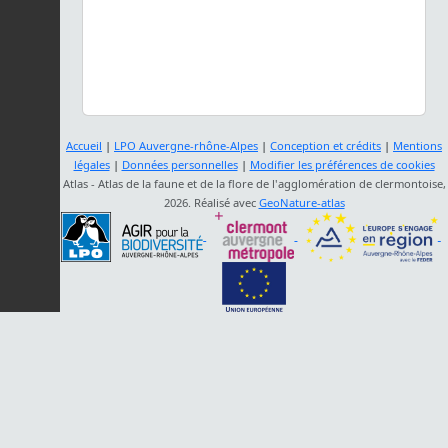
Accueil
|
LPO Auvergne-rhône-Alpes
|
Conception et crédits
|
Mentions
légales
|
Données personnelles
|
Modifier les préférences de cookies
Atlas - Atlas de la faune et de la flore de l'agglomération de clermontoise,
2026. Réalisé avec
GeoNature-atlas