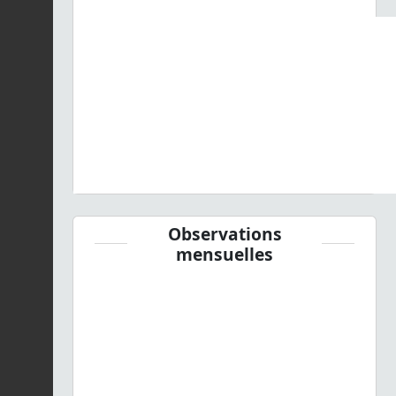
Observations
mensuelles