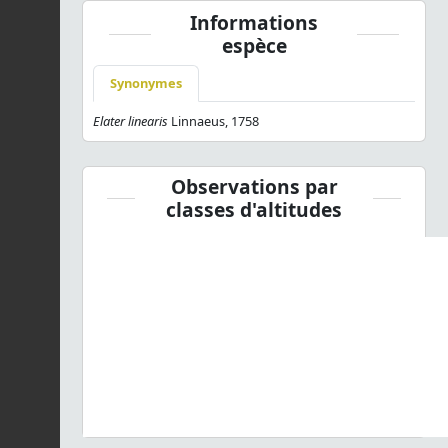
Informations
espèce
Synonymes
Elater linearis
Linnaeus, 1758
Observations par
classes d'altitudes