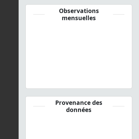
Observations
mensuelles
Provenance des
données