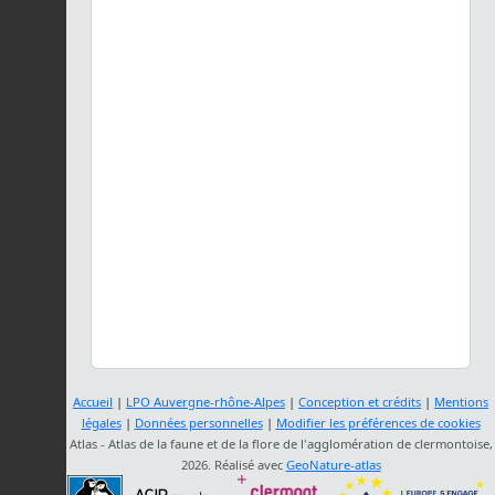
Accueil
|
LPO Auvergne-rhône-Alpes
|
Conception et crédits
|
Mentions
légales
|
Données personnelles
|
Modifier les préférences de cookies
Atlas - Atlas de la faune et de la flore de l'agglomération de clermontoise,
2026. Réalisé avec
GeoNature-atlas