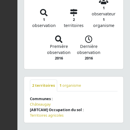
1
observateur
1
2
1
observation
territoires
organisme
Première
Dernière
observation
observation
2016
2016
2
territoires
1
organisme
Communes :
Châteaugay
[ABTCAM] Occupation du sol :
Territoires agricoles