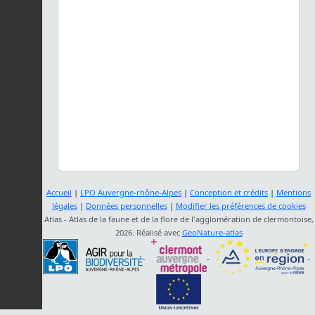
Accueil
|
LPO Auvergne-rhône-Alpes
|
Conception et crédits
|
Mentions
légales
|
Données personnelles
|
Modifier les préférences de cookies
Atlas - Atlas de la faune et de la flore de l'agglomération de clermontoise,
2026. Réalisé avec
GeoNature-atlas