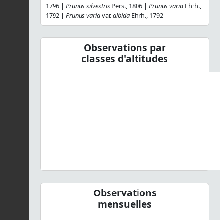
1796 |
Prunus silvestris
Pers., 1806 |
Prunus varia
Ehrh.,
1792 |
Prunus varia
var.
albida
Ehrh., 1792
Observations par
classes d'altitudes
Observations
mensuelles