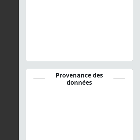
Provenance des
données