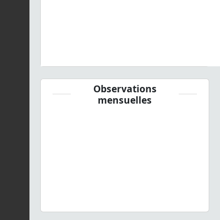
Observations
mensuelles