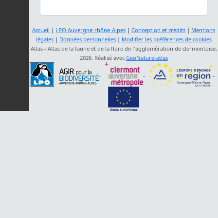
Accueil
|
LPO Auvergne-rhône-Alpes
|
Conception et crédits
|
Mentions
légales
|
Données personnelles
|
Modifier les préférences de cookies
Atlas - Atlas de la faune et de la flore de l'agglomération de clermontoise,
2026. Réalisé avec
GeoNature-atlas