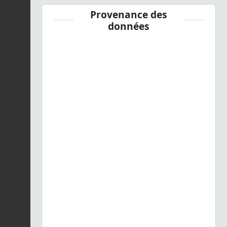
Provenance des
données