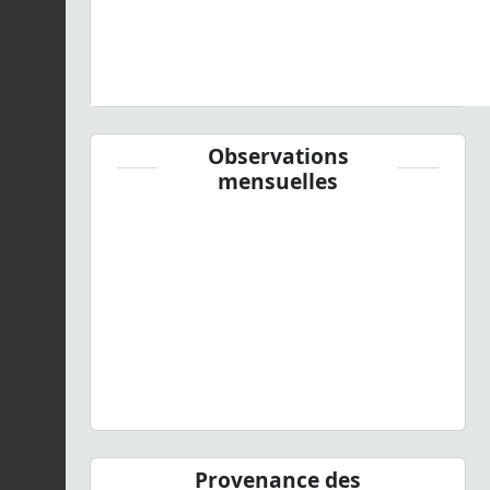
Observations
mensuelles
Provenance des