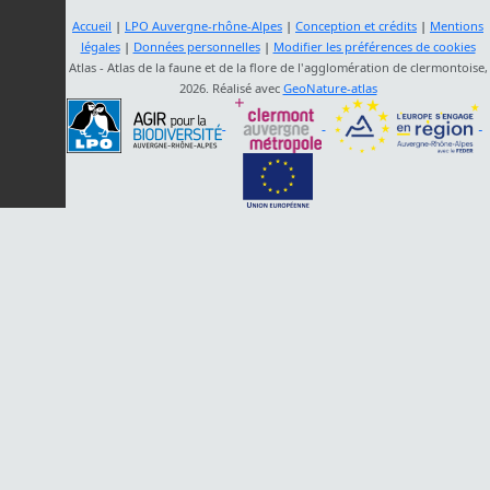
Accueil
|
LPO Auvergne-rhône-Alpes
|
Conception et crédits
|
Mentions
légales
|
Données personnelles
|
Modifier les préférences de cookies
Atlas - Atlas de la faune et de la flore de l'agglomération de clermontoise,
2026. Réalisé avec
GeoNature-atlas