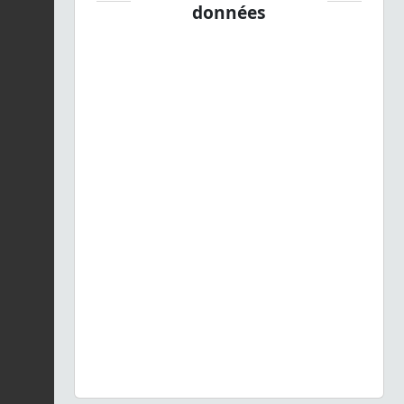
données