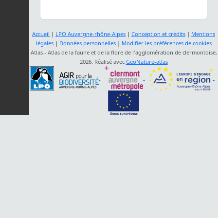
Accueil
|
LPO Auvergne-rhône-Alpes
|
Conception et crédits
|
Mentions
légales
|
Données personnelles
|
Modifier les préférences de cookies
Atlas - Atlas de la faune et de la flore de l'agglomération de clermontoise,
2026. Réalisé avec
GeoNature-atlas