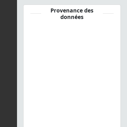
Provenance des
données