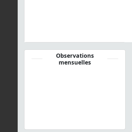
Observations
mensuelles