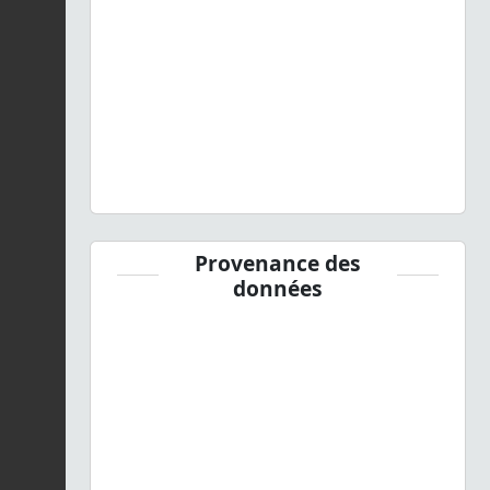
Provenance des
données