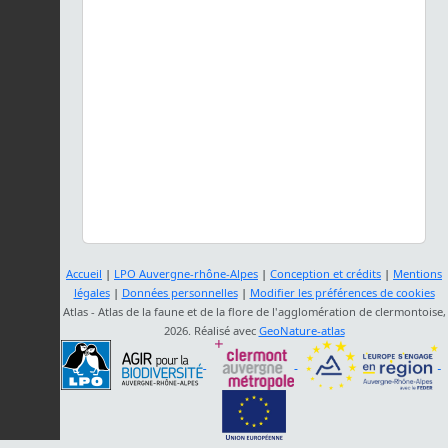
Accueil
|
LPO Auvergne-rhône-Alpes
|
Conception et crédits
|
Mentions
légales
|
Données personnelles
|
Modifier les préférences de cookies
Atlas - Atlas de la faune et de la flore de l'agglomération de clermontoise,
2026. Réalisé avec
GeoNature-atlas