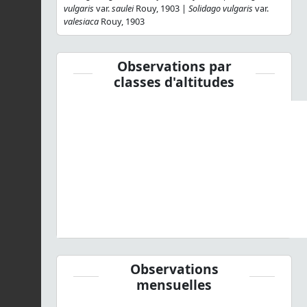
vulgaris
var.
saulei
Rouy, 1903 |
Solidago vulgaris
var.
valesiaca
Rouy, 1903
Observations par
classes d'altitudes
Observations
mensuelles