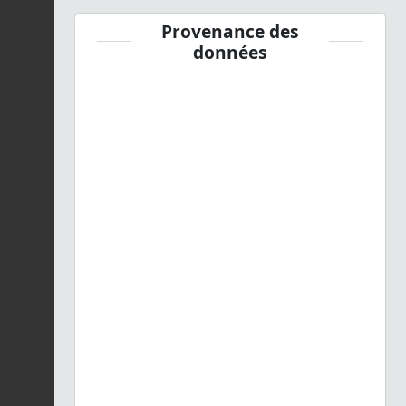
Provenance des
données