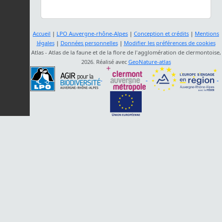
Accueil
|
LPO Auvergne-rhône-Alpes
|
Conception et crédits
|
Mentions
légales
|
Données personnelles
|
Modifier les préférences de cookies
Atlas - Atlas de la faune et de la flore de l'agglomération de clermontoise,
2026. Réalisé avec
GeoNature-atlas