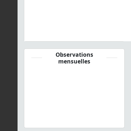
Observations
mensuelles