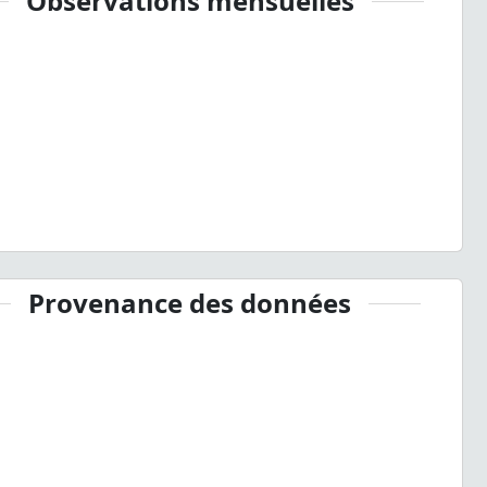
Observations mensuelles
Provenance des données