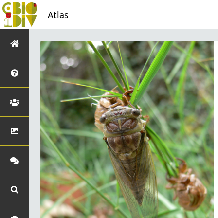
Atlas