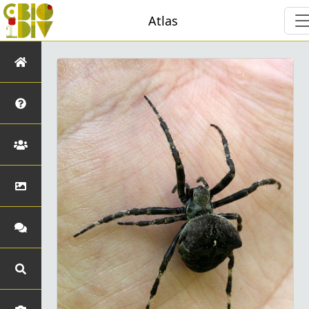
Atlas