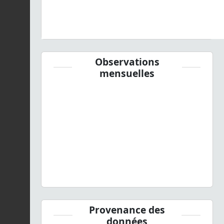
Observations
mensuelles
Provenance des
données