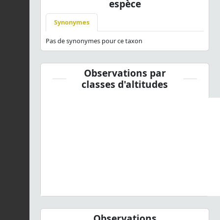
espèce
Synonymes
Pas de synonymes pour ce taxon
Observations par
classes d'altitudes
Observations