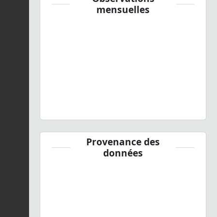
mensuelles
Provenance des
données