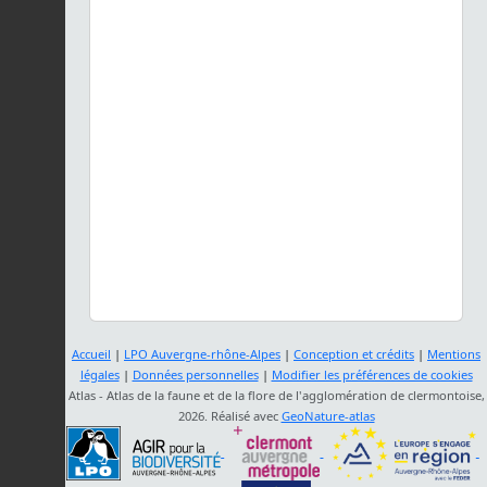
Accueil
|
LPO Auvergne-rhône-Alpes
|
Conception et crédits
|
Mentions
légales
|
Données personnelles
|
Modifier les préférences de cookies
Atlas - Atlas de la faune et de la flore de l'agglomération de clermontoise,
2026. Réalisé avec
GeoNature-atlas