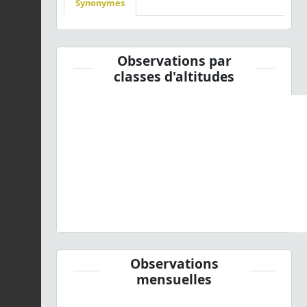
Synonymes
Observations par
classes d'altitudes
Observations
mensuelles