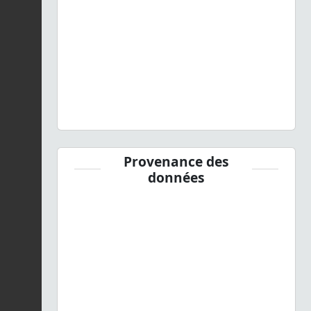
Provenance des
données