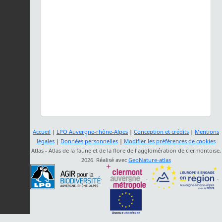
Accueil
|
LPO Auvergne-rhône-Alpes
|
Conception et crédits
|
Mentions
légales
|
Données personnelles
|
Modifier les préférences de cookies
Atlas - Atlas de la faune et de la flore de l'agglomération de clermontoise,
2026. Réalisé avec
GeoNature-atlas