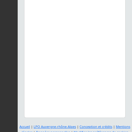
Accueil
|
LPO Auvergne-rhône-Alpes
|
Conception et crédits
|
Mentions