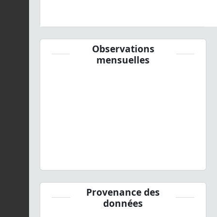
Observations
mensuelles
Provenance des
données