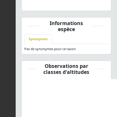
BY-NC-SA
Informations
espèce
Synonymes
Pas de synonymes pour ce taxon
Observations par
classes d'altitudes