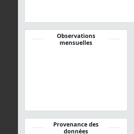
Observations
mensuelles
Provenance des
données