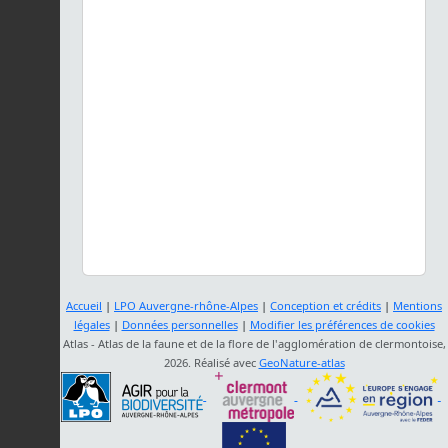
Accueil
|
LPO Auvergne-rhône-Alpes
|
Conception et crédits
|
Mentions
légales
|
Données personnelles
|
Modifier les préférences de cookies
Atlas - Atlas de la faune et de la flore de l'agglomération de clermontoise,
2026. Réalisé avec
GeoNature-atlas