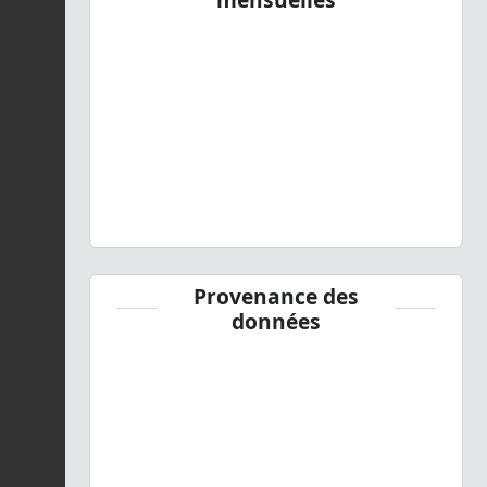
Provenance des
données