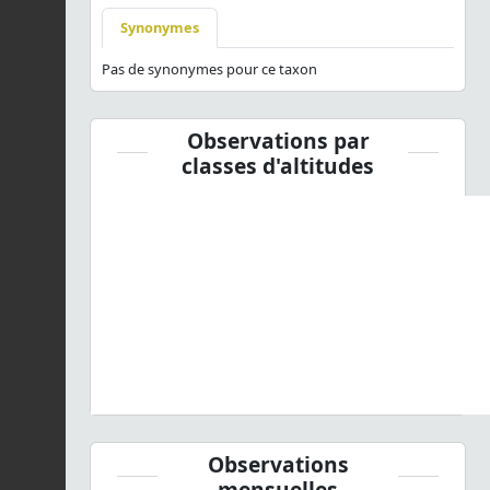
Synonymes
Pas de synonymes pour ce taxon
Observations par
classes d'altitudes
Observations
mensuelles