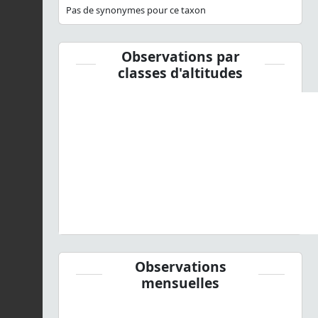
Pas de synonymes pour ce taxon
Observations par
classes d'altitudes
Observations
mensuelles