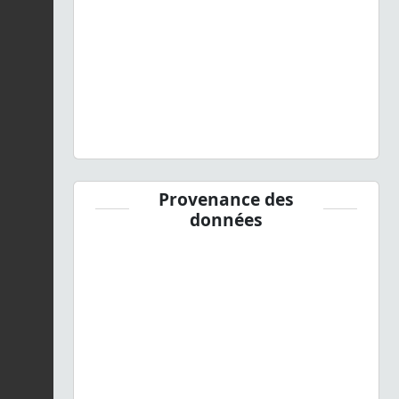
Provenance des
données