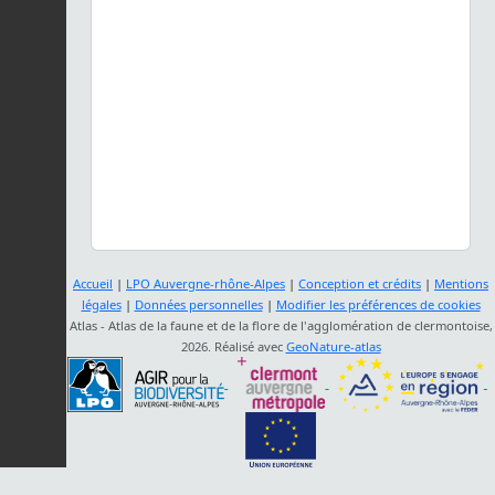
Accueil
|
LPO Auvergne-rhône-Alpes
|
Conception et crédits
|
Mentions
légales
|
Données personnelles
|
Modifier les préférences de cookies
Atlas - Atlas de la faune et de la flore de l'agglomération de clermontoise,
2026. Réalisé avec
GeoNature-atlas