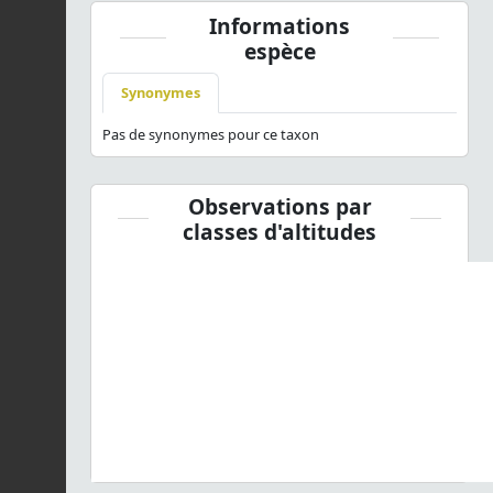
Informations
espèce
Synonymes
Pas de synonymes pour ce taxon
Observations par
classes d'altitudes