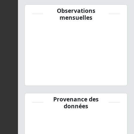
Observations
mensuelles
Provenance des
données