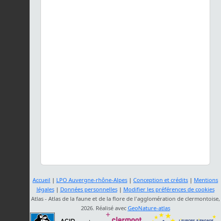
Accueil
|
LPO Auvergne-rhône-Alpes
|
Conception et crédits
|
Mentions
légales
|
Données personnelles
|
Modifier les préférences de cookies
Atlas - Atlas de la faune et de la flore de l'agglomération de clermontoise,
2026. Réalisé avec
GeoNature-atlas