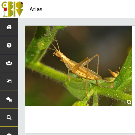
Atlas