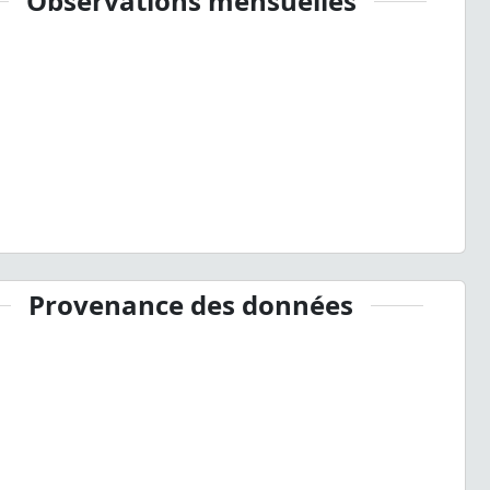
Observations mensuelles
Provenance des données