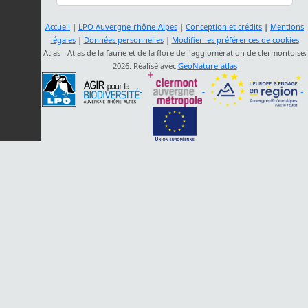
Accueil
|
LPO Auvergne-rhône-Alpes
|
Conception et crédits
|
Mentions
légales
|
Données personnelles
|
Modifier les préférences de cookies
Atlas - Atlas de la faune et de la flore de l'agglomération de clermontoise,
2026. Réalisé avec
GeoNature-atlas