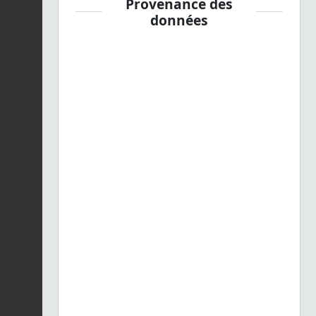
Provenance des
données