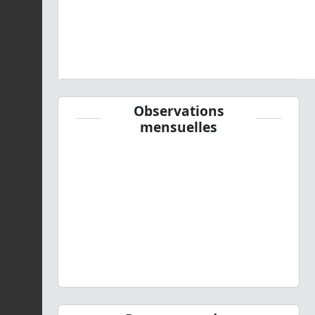
Observations
mensuelles