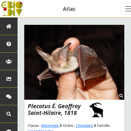
Atlas
Plecotus
É. Geoffroy
Saint-Hilaire, 1818
Classe :
Mammalia
Ordre :
Chiroptera
Famille :