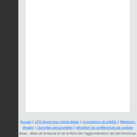
Accueil
|
LPO Auvergne-rhône-Alpes
|
Conception et crédits
|
Mentions
légales
|
Données personnelles
|
Modifier les préférences de cookies
Atlas - Atlas de la faune et de la flore de l'agglomération de clermontoise,