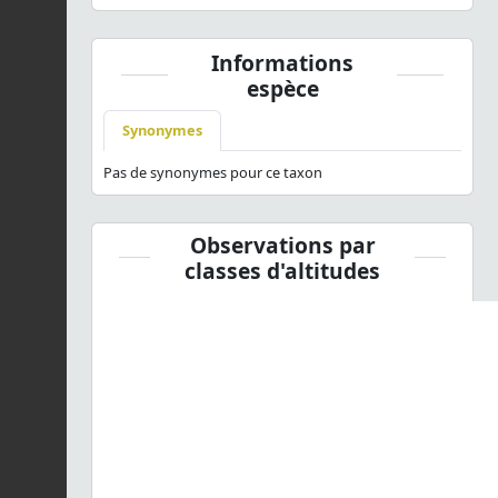
Informations
espèce
Synonymes
Pas de synonymes pour ce taxon
Observations par
classes d'altitudes