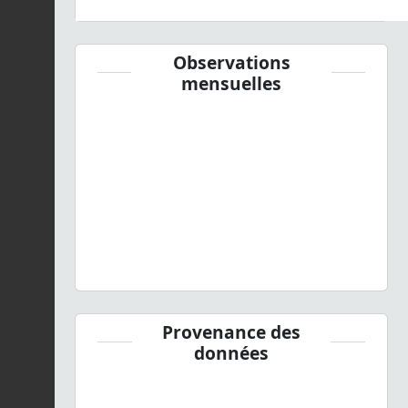
Observations
mensuelles
Provenance des
données