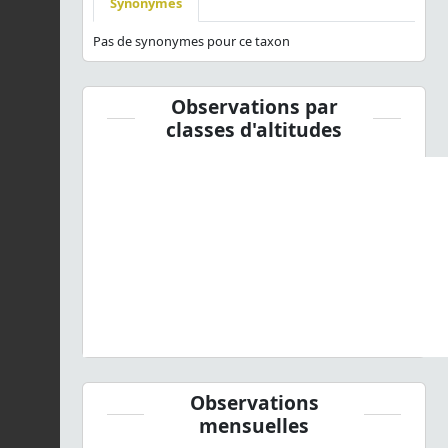
Synonymes
Pas de synonymes pour ce taxon
Observations par
classes d'altitudes
Observations
mensuelles