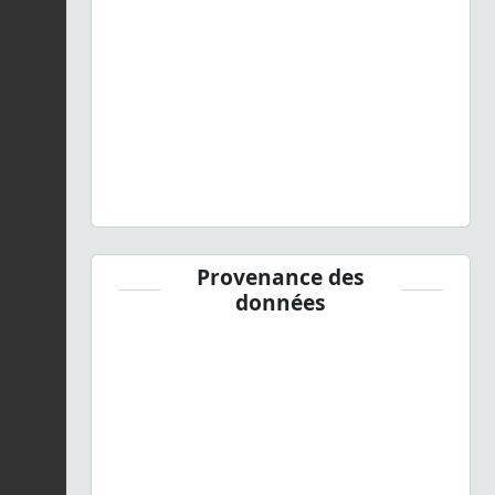
Provenance des
données