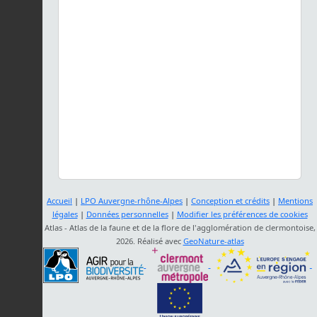
Accueil
|
LPO Auvergne-rhône-Alpes
|
Conception et crédits
|
Mentions
légales
|
Données personnelles
|
Modifier les préférences de cookies
Atlas - Atlas de la faune et de la flore de l'agglomération de clermontoise,
2026. Réalisé avec
GeoNature-atlas