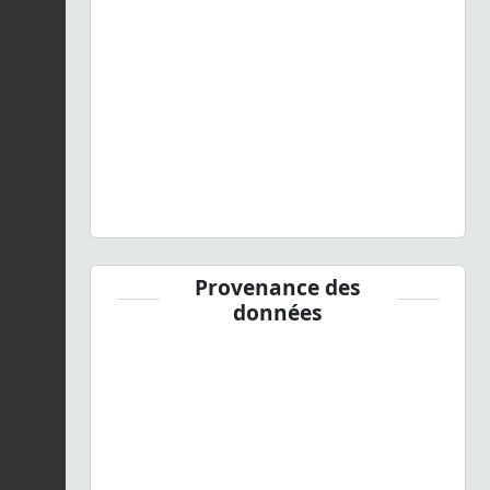
Provenance des
données