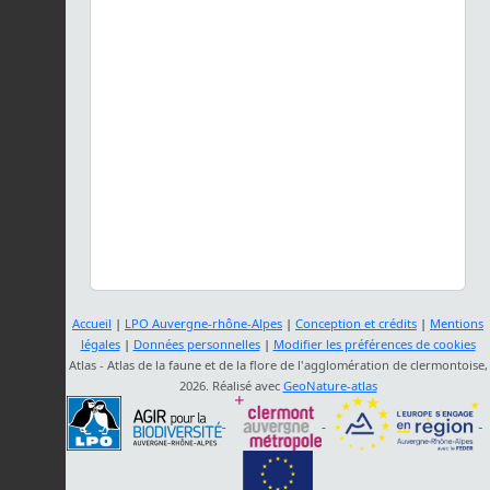
Accueil
|
LPO Auvergne-rhône-Alpes
|
Conception et crédits
|
Mentions
légales
|
Données personnelles
|
Modifier les préférences de cookies
Atlas - Atlas de la faune et de la flore de l'agglomération de clermontoise,
2026. Réalisé avec
GeoNature-atlas