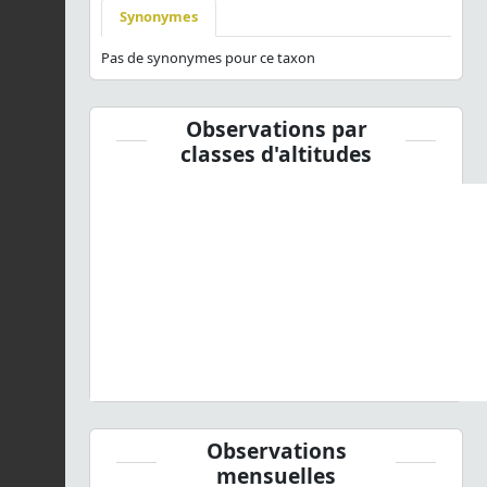
Synonymes
Pas de synonymes pour ce taxon
Observations par
classes d'altitudes
Observations
mensuelles