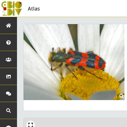
Atlas