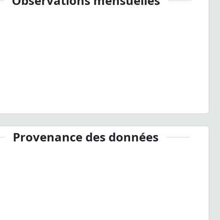
Observations mensuelles
Provenance des données