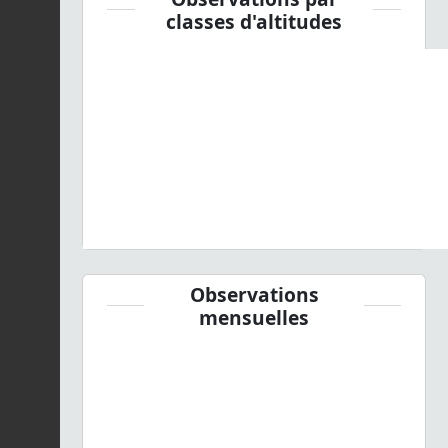
classes d'altitudes
Observations
mensuelles