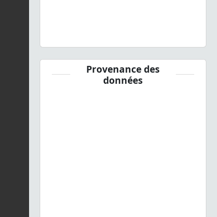
Provenance des
données