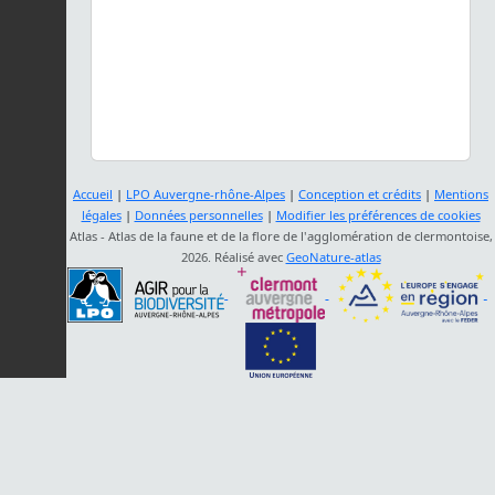
Accueil
|
LPO Auvergne-rhône-Alpes
|
Conception et crédits
|
Mentions
légales
|
Données personnelles
|
Modifier les préférences de cookies
Atlas - Atlas de la faune et de la flore de l'agglomération de clermontoise,
2026. Réalisé avec
GeoNature-atlas