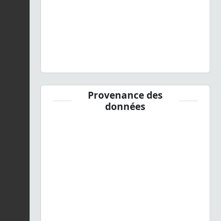
Provenance des
données