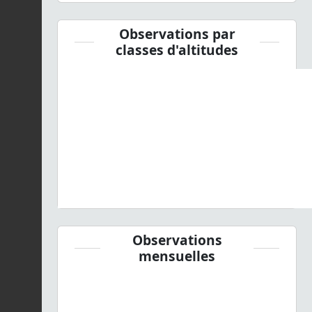
Observations par
classes d'altitudes
Observations
mensuelles