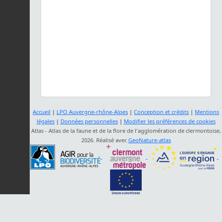
Accueil
|
LPO Auvergne-rhône-Alpes
|
Conception et crédits
|
Mentions
légales
|
Données personnelles
|
Modifier les préférences de cookies
Atlas - Atlas de la faune et de la flore de l'agglomération de clermontoise,
2026. Réalisé avec
GeoNature-atlas