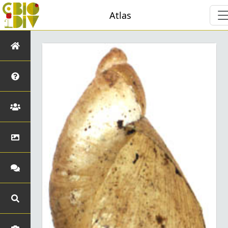
Atlas