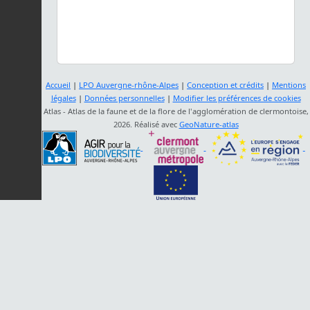
Accueil
|
LPO Auvergne-rhône-Alpes
|
Conception et crédits
|
Mentions
légales
|
Données personnelles
|
Modifier les préférences de cookies
Atlas - Atlas de la faune et de la flore de l'agglomération de clermontoise,
2026. Réalisé avec
GeoNature-atlas