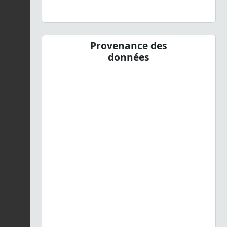
Provenance des
données