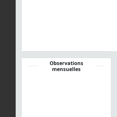
Observations
mensuelles