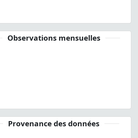
Observations mensuelles
Provenance des données