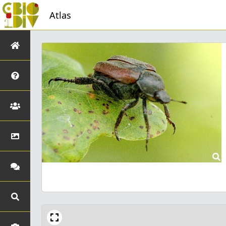
Atlas