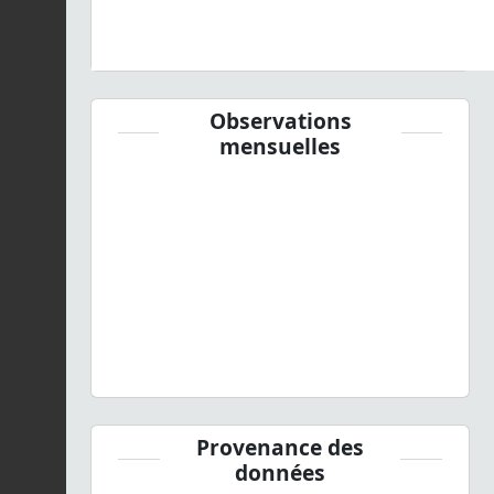
Observations
mensuelles
Provenance des
données