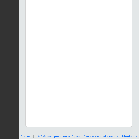
Accueil
|
LPO Auvergne-rhône-Alpes
|
Conception et crédits
|
Mentions