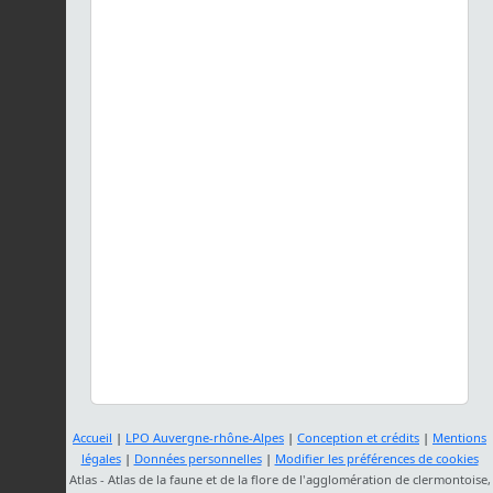
Accueil
|
LPO Auvergne-rhône-Alpes
|
Conception et crédits
|
Mentions
légales
|
Données personnelles
|
Modifier les préférences de cookies
Atlas - Atlas de la faune et de la flore de l'agglomération de clermontoise,