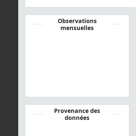
Observations
mensuelles
Provenance des
données