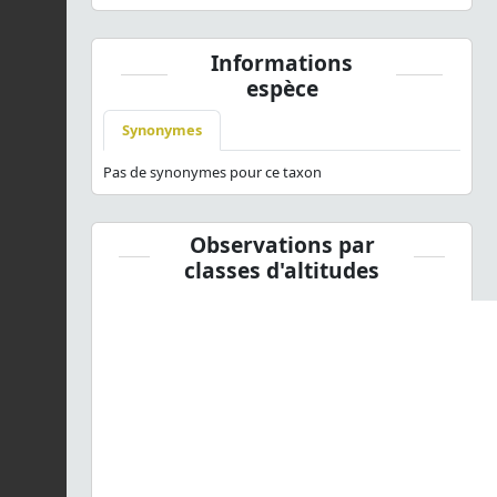
Informations
espèce
Synonymes
Pas de synonymes pour ce taxon
Observations par
classes d'altitudes