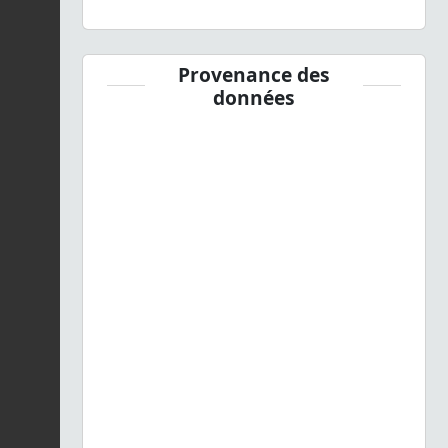
Provenance des
données