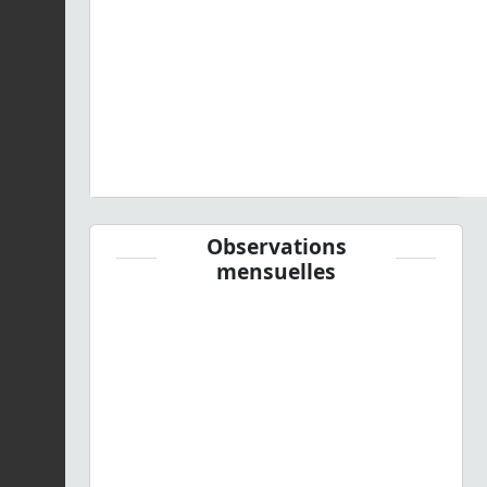
Observations
mensuelles