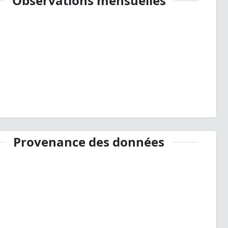
Observations mensuelles
Provenance des données