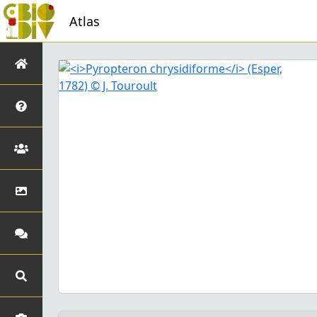
Atlas