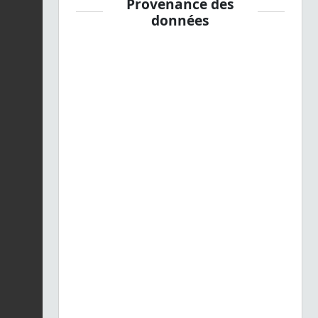
Provenance des
données