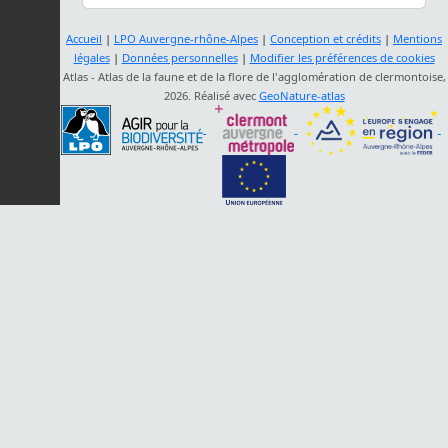
Accueil
|
LPO Auvergne-rhône-Alpes
|
Conception et crédits
|
Mentions
légales
|
Données personnelles
|
Modifier les préférences de cookies
Atlas - Atlas de la faune et de la flore de l'agglomération de clermontoise,
2026. Réalisé avec
GeoNature-atlas