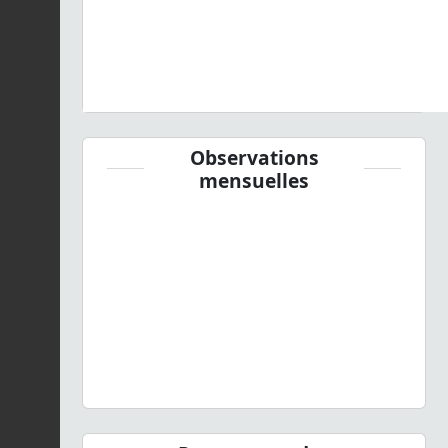
Observations
mensuelles