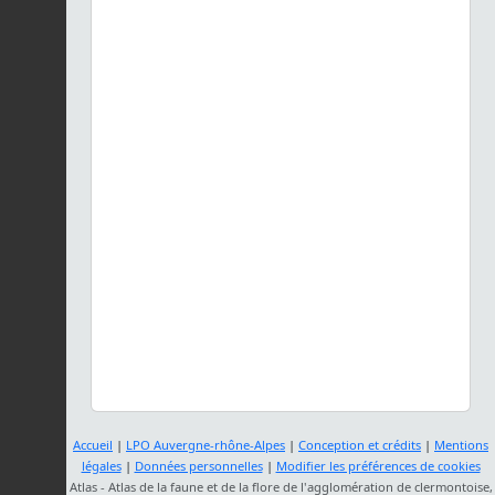
Accueil
|
LPO Auvergne-rhône-Alpes
|
Conception et crédits
|
Mentions
légales
|
Données personnelles
|
Modifier les préférences de cookies
Atlas - Atlas de la faune et de la flore de l'agglomération de clermontoise,