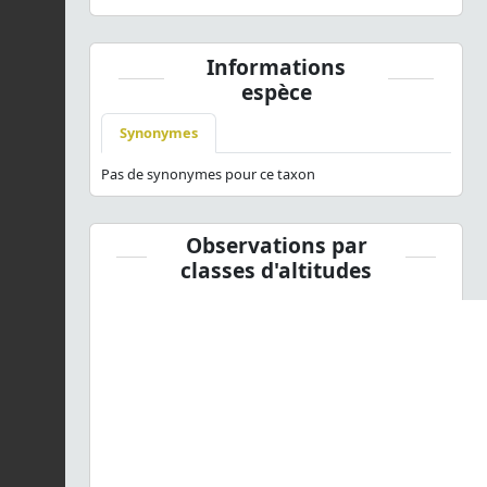
Informations
espèce
Synonymes
Pas de synonymes pour ce taxon
Observations par
classes d'altitudes