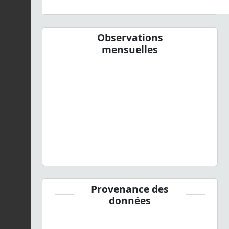
Observations
mensuelles
Provenance des
données