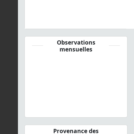
Observations
mensuelles
Provenance des