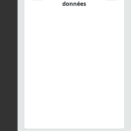
données