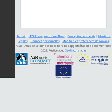
Accueil
|
LPO Auvergne-rhône-Alpes
|
Conception et crédits
|
Mentions
légales
|
Données personnelles
|
Modifier les préférences de cookies
Atlas - Atlas de la faune et de la flore de l'agglomération de clermontoise,
2026. Réalisé avec
GeoNature-atlas