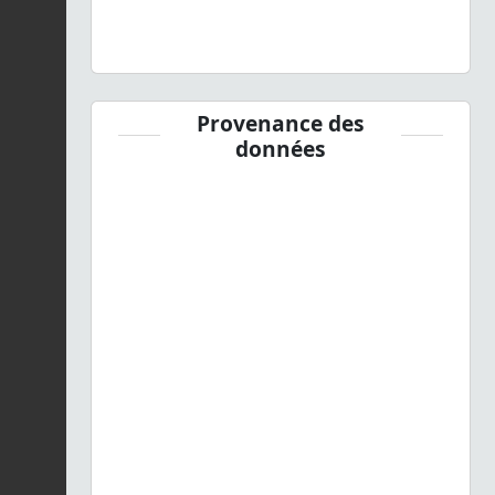
Provenance des
données