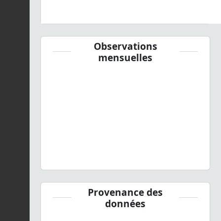
Observations
mensuelles
Provenance des
données