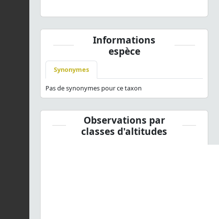
Informations
espèce
Synonymes
Pas de synonymes pour ce taxon
Observations par
classes d'altitudes