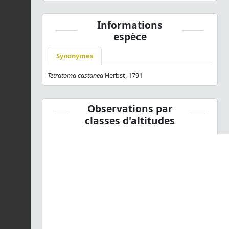
Informations
espèce
Synonymes
Tetratoma castanea
Herbst, 1791
Observations par
classes d'altitudes