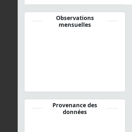
Observations
mensuelles
Provenance des
données