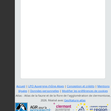
Accueil
|
LPO Auvergne-rhône-Alpes
|
Conception et crédits
|
Mentions
légales
|
Données personnelles
|
Modifier les préférences de cookies
Atlas - Atlas de la faune et de la flore de l'agglomération de clermontoise,
2026. Réalisé avec
GeoNature-atlas