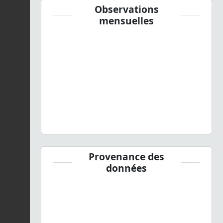
Observations
mensuelles
Provenance des
données