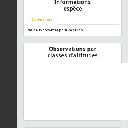
Informations
espèce
Synonymes
Pas de synonymes pour ce taxon
Observations par
classes d'altitudes