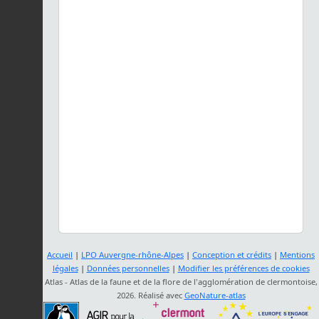
Accueil
|
LPO Auvergne-rhône-Alpes
|
Conception et crédits
|
Mentions
légales
|
Données personnelles
|
Modifier les préférences de cookies
Atlas - Atlas de la faune et de la flore de l'agglomération de clermontoise,
2026. Réalisé avec
GeoNature-atlas