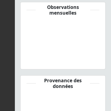
Observations
mensuelles
Provenance des
données