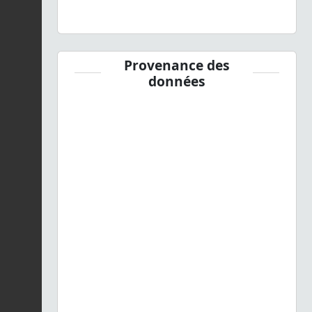
Provenance des
données