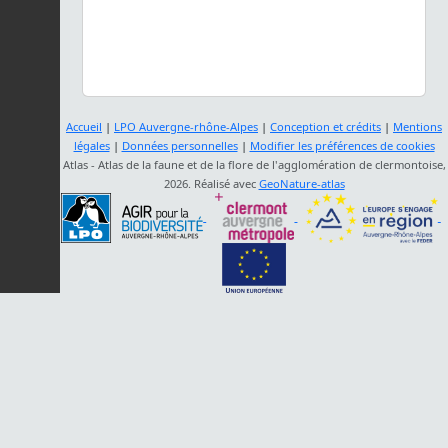
Accueil
|
LPO Auvergne-rhône-Alpes
|
Conception et crédits
|
Mentions
légales
|
Données personnelles
|
Modifier les préférences de cookies
Atlas - Atlas de la faune et de la flore de l'agglomération de clermontoise,
2026. Réalisé avec
GeoNature-atlas