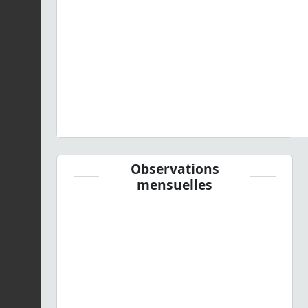
Observations
mensuelles