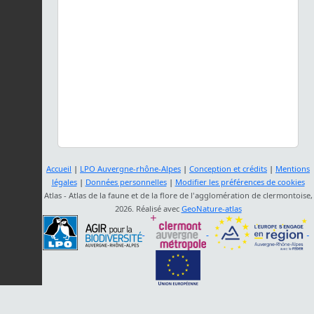
Accueil
|
LPO Auvergne-rhône-Alpes
|
Conception et crédits
|
Mentions
légales
|
Données personnelles
|
Modifier les préférences de cookies
Atlas - Atlas de la faune et de la flore de l'agglomération de clermontoise,
2026. Réalisé avec
GeoNature-atlas