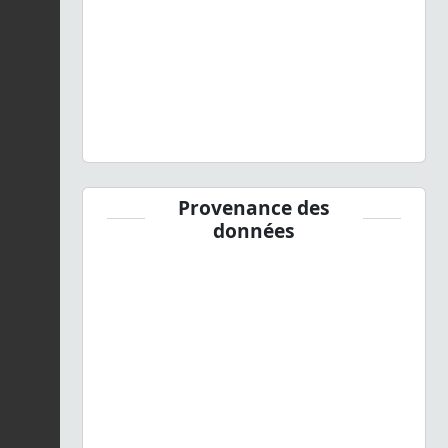
Provenance des
données