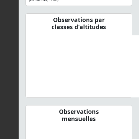
Observations par
classes d'altitudes
Observations
mensuelles