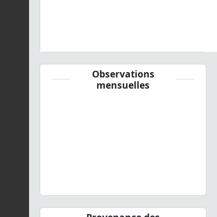
Observations
mensuelles