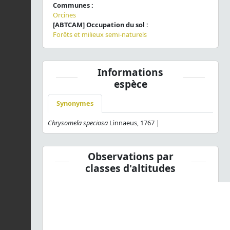
Communes :
Orcines
[ABTCAM] Occupation du sol :
Forêts et milieux semi-naturels
Informations
espèce
Synonymes
Chrysomela speciosa
Linnaeus, 1767 |
Observations par
classes d'altitudes