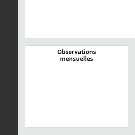
Observations
mensuelles