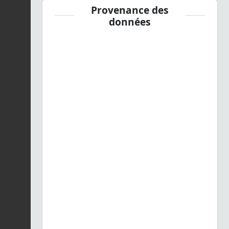
Provenance des
données